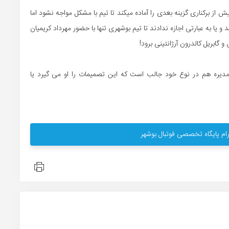
ش از برکناری گزینه بعدی را آماده میکند تا تیم با مشکل مواجه نشود اما
یا به عبارتی اجازه ندادند تا تیم بوشهری تنها با حضور مهرداد کریمیان
گابریل کالدرون آرژانتینی برود!
دیره هم در نوع خود جالب است که این تصمیمات را او می گیرد یا
ام پایگاه تخصصی فوتبال بوشهر