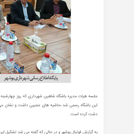
جلسه هیات مدیره باشگاه شاهین شهرداری که روز چهارشنبه
این باشگاه رسمی شد ،حاشیه های عجیبی داشت و نشان می ده
دشت کرده است.
به گزارش فوتبال بوشهر و در حالی که گفته می شد تشکیل ای