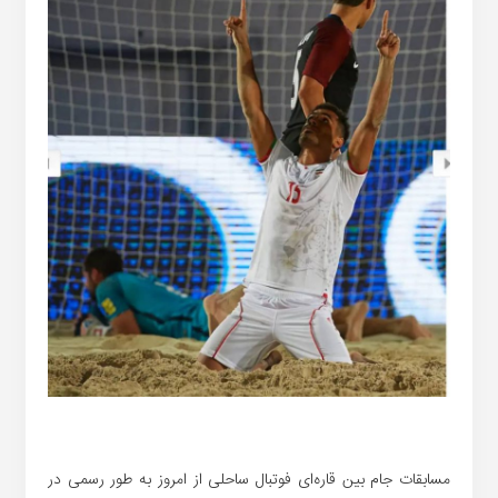
مسابقات جام بین قاره‌ای فوتبال ساحلی از امروز به طور رسمی در