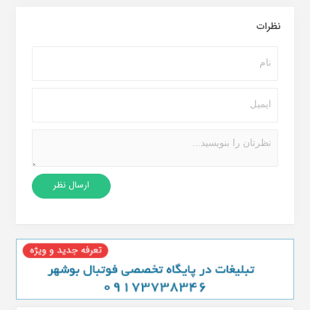
نظرات