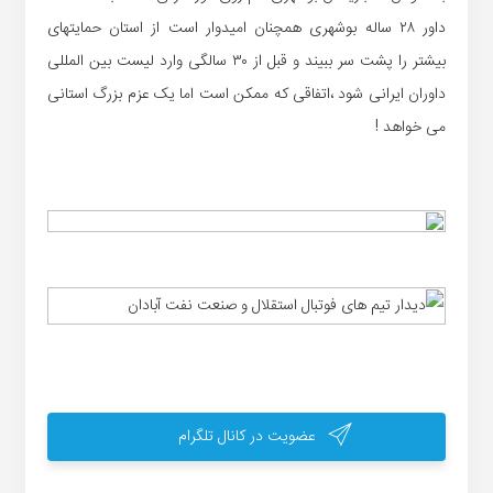
داور ۲۸ ساله بوشهری همچنان امیدوار است از استان حمایتهای
بیشتر را پشت سر ببیند و قبل از ۳۰ سالگی وارد لیست بین المللی
داوران ایرانی شود ،اتفاقی که ممکن است اما یک عزم بزرگ استانی
می خواهد !
عضویت در کانال تلگرام