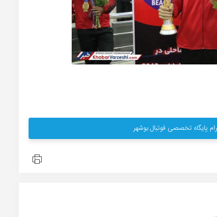
ام پایگاه تخصصی فوتبال بوشهر
.