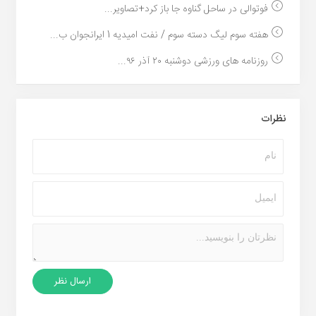
فوتوالی در ساحل گناوه جا باز کرد+تصاویر...
هفته سوم لیگ دسته سوم / نفت امیدیه 1 ایرانجوان ب...
روزنامه های ورزشی دوشنبه ۲۰ آذر ۹۶...
نظرات