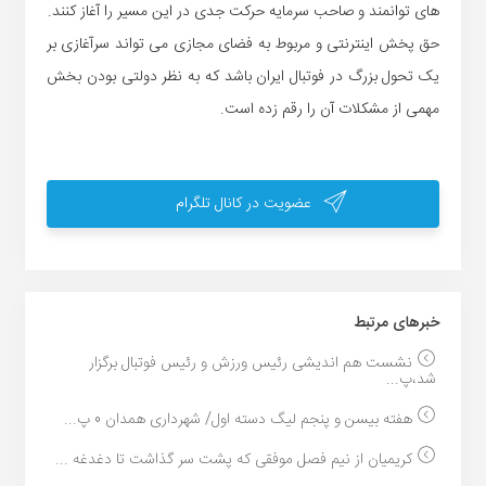
های توانمند و صاحب سرمایه حرکت جدی در این مسیر را آغاز کنند.
حق پخش اینترنتی و مربوط به فضای مجازی می تواند سرآغازی بر
یک تحول بزرگ در فوتبال ایران باشد که به نظر دولتی بودن بخش
مهمی از مشکلات آن را رقم زده است.
عضویت در کانال تلگرام
خبر‌های مرتبط
نشست هم اندیشی رئیس ورزش و رئیس فوتبال برگزار
شد،پ...
هفته بیسن و پنجم لیگ دسته اول/ شهرداری همدان 0 پ...
کریمیان از نیم فصل موفقی که پشت سر گذاشت تا دغدغه ...