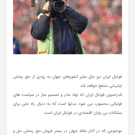
فوتبال ایران نیز مثل سایر کشورهای جهان به زودی از حق پخش
اینترنتی منتفع خواهد شد.
فدراسیون فوتبال ایران که نهاد مادر و تصمیم ساز در سیاست های
فوتبالی محسوب می شود مدتها است که به دنبال راه حلی برای
مشکلات بی پایان اقتصادی در فوتبال ایران است.
موضوعی که در اکثر نقاط جهان در بستر فروش حق پخش حل و