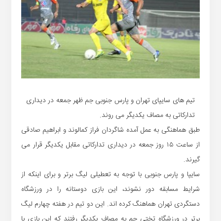
تیم های سایپای تهران و پارس جنوبی جم ظهر جمعه در دیداری
تدارکاتی به مصاف یکدیگر می روند.
طبق هماهنگی به عمل آمده شاگردان فراز کمالوند و ابراهیم صادقی
از ساعت ۱۵ روز جمعه در دیداری تدارکاتی مقابل یکدیگر قرار می
گیرند.
سایپا و پارس جنوبی با توجه به تعطیلی لیگ برتر و برای اینکه از
شرایط مسابقه دور نشوند، این بازی دوستانه را در ورزشگاه
دستگردی تهران هماهنگ کرده اند. این دو تیم در هفته چهارم لیگ
برتر در ورزشگاه تختی جم به مصاف یکدیگر رفتند که این بازی با