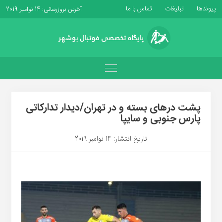
پیوندها
تبلیغات
تماس با ما
آخرین بروزرسانی: 14 نوامبر 2019
پشت درهای بسته و در تهران/دیدار تدارکاتی
پارس جنوبی و سایپا
تاریخ انتشار: 14 نوامبر 2019