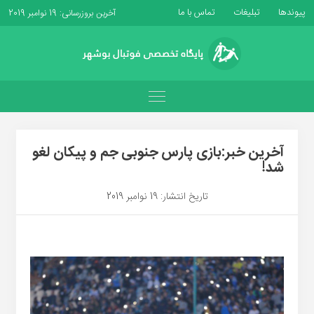
پیوندها
تبلیغات
تماس با ما
آخرین بروزرسانی: 19 نوامبر 2019
آخرین خبر:بازی پارس جنوبی جم و پیکان لغو
شد!
تاریخ انتشار: 19 نوامبر 2019