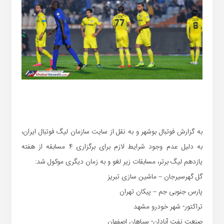
به گزارش فوتبال بوشهر و به نقل از سایت سازمان لیگ فوتبال ایران،
به دلیل عدم وجود شرایط لازم برای برگزاری ۴ مسابقه از هفته
یازدهم لیگ برتر، مسابقات زیر لغو و به زمان دیگری موکول شد:
گل گهرسیرجان – ماشین سازی تبریز
پارس جنوبی جم – پیکان تهران
تراکتور- شهر خودرو مشهد
صنعت نفت آبادان- سپاهان اصفهان