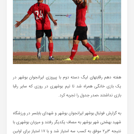
هفته دهم رقابتهای لیگ دسته دوم با پیروزی ایرانجوان بوشهر در
یک بازی خانگی همراه شد تا تیم بوشهری در روزی که سایر رقبا
بازی نداشتند ،صدر جدول را تجربه کرد.
به گزارش فوتبال بوشهر ایرانجوان بوشهر و شهدای بابلسر در ورزشگاه
شهید بهشتی شهر بوشهر به مصاف یکدیگر رفتند و میزبان بوشهری با
نتیجه ۳بر۲ موفق به کسب سه امتیاز شد و با ۱۷ امتیاز برای اولین