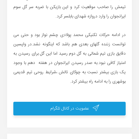
تیمش را صاحب موقعیت کرد و این بازیکن با ضربه سر گل سوم
ایرانجوان را وارد دروازه شهدای بابلسر کرد.
در ادامه حرکات تکنیکی محمد پولادی چشم نواز بود و حتی می
توانست زننده گلهای بعدی هم باشد که اینگونه نشد.در واپسین
دقایق بازی تیم شمالی به گل دوم رسید اما این گل برای رسیدن به
امتیاز کافی نبود.به صدر رسیدن ایرانجوان در هفته دهم با وجود
یک بازی بیشتر نسبت به چوکای تالش ،شرایط روحی تیم قدیمی
بوشهری را به ادامه راه بیشتر کرد.
عضویت در کانال تلگرام