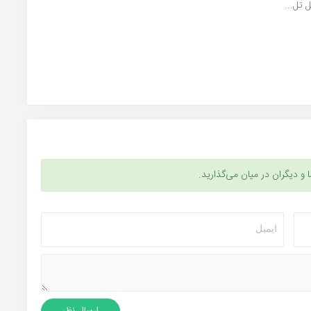
تل...
ا و دیگران در میان می‌گذارید.