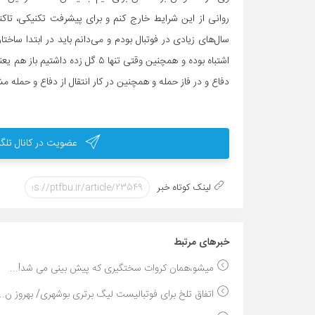
اشتباه بوده و همچنین وقتی تنها ۵
دفاع و در فاز حمله و همچنین در کار انتقال از دفاع و حمله مشک
عضویت در کانال تلگر
لینک کوتاه خبر
خبر‌های مرتبط
میشو،همان کروات سختگیری که پیش بینی می شد!...
اتفاق تلخ برای فوتبالیست لیگ برتری بوشهری/ بهروز ن...