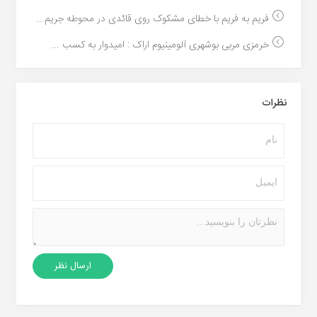
فریم به فریم با خطای مشکوک روی قائدی در محوطه جریم...
خرمزی مربی بوشهری آلومینیوم اراک : امیدوار به کسب ...
نظرات