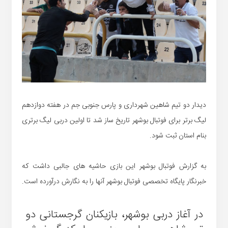
دیدار دو تیم شاهین شهرداری و پارس جنوبی جم در هفته دوازدهم
لیگ برتر برای فوتبال بوشهر تاریخ ساز شد تا اولین دربی لیگ برتری
بنام استان ثبت شود.
به گزارش فوتبال بوشهر این بازی حاشیه های جالبی داشت که
خبرنگار پایگاه تخصصی فوتبال بوشهر آنها را به نگارش درآورده است.
در آغاز دربی بوشهر، بازیکنان گرجستانی دو