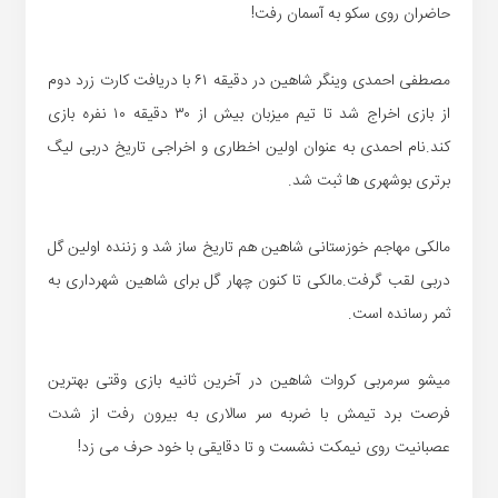
حاضران روی سکو به آسمان رفت!
مصطفی احمدی وینگر شاهین در دقیقه ۶۱ با دریافت کارت زرد دوم
از بازی اخراج شد تا تیم میزبان بیش از ۳۰ دقیقه ۱۰ نفره بازی
کند.نام احمدی به عنوان اولین اخطاری و اخراجی تاریخ دربی لیگ
برتری بوشهری ها ثبت شد.
مالکی مهاجم خوزستانی شاهین هم تاریخ ساز شد و زننده اولین گل
دربی لقب گرفت.مالکی تا کنون چهار گل برای شاهین شهرداری به
ثمر رسانده است.
میشو سرمربی کروات شاهین در آخرین ثانیه بازی وقتی بهترین
فرصت برد تیمش با ضربه سر سالاری به بیرون رفت از شدت
عصبانیت روی نیمکت نشست و تا دقایقی با خود حرف می زد!