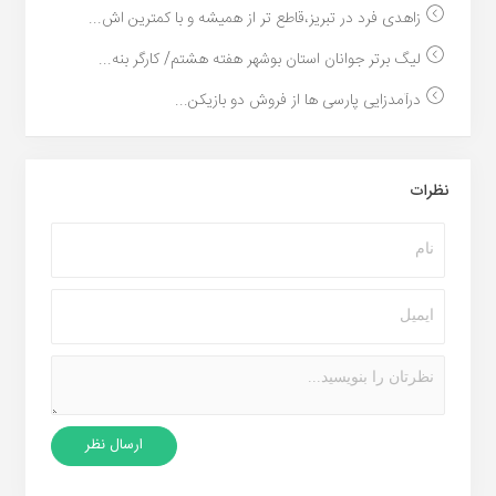
زاهدی فرد در تبریز،قاطع تر از همیشه و با کمترین اش...
لیگ برتر جوانان استان بوشهر هفته هشتم/ کارگر بنه‌...
درآمدزایی پارسی ها از فروش دو بازیکن...
نظرات