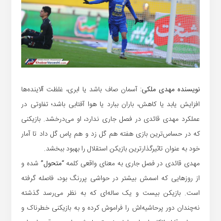
نویسنده مهدی ملکی
: آسمان صاف باشد یا ابری، غلظت آلاینده‌ها
افزایش یابد یا کاهش، باران ببارد یا هوا آفتابی باشد؛ تفاوتی در
عملکرد مهدی قائدی در فصل جاری ندارد، او می‌درخشد. بازیکنی
که در حساس‌ترین بازی هفته هم گل زد و هم پاس گل داد تا آمار
خود به عنوان تاثیرگذارترین بازیکن استقلال را بهبود ببخشد.
مهدی قائدی در فصل جاری به معنای واقعی کلمه
“متحول”
شده و
از روزهایی که اسمش بیشتر در حواشی پررنگ بود، فاصله گرفته
است. بازیکن بیست و یک ساله‌ای که به نظر می‌رسد گذشته
نه‌چندان دور پرحاشیه‌اش را فراموش کرده و به بازیکنی خطرناک و