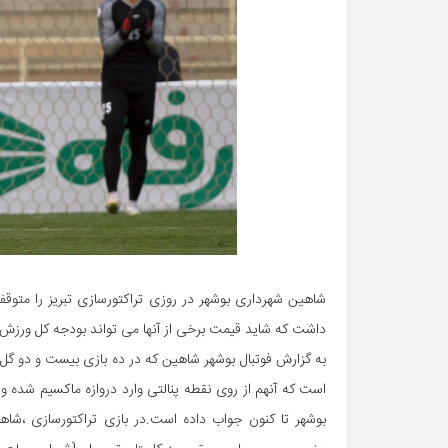
شاهین شهرداری بوشهر در روزی تراکتورسازی تبریز را متوقف
داشت که شاید قیمت برخی از آنها می تواند بودجه کل ورزش ا
به گزارش فوتبال بوشهر شاهین که در ده بازی بیست و دو گل ر
است که آنهم از روی نقطه پنالتی وارد دروازه ماکسیم شده و
بوشهر تا کنون جواب داده است.در بازی تراکتورسازی ،شاه