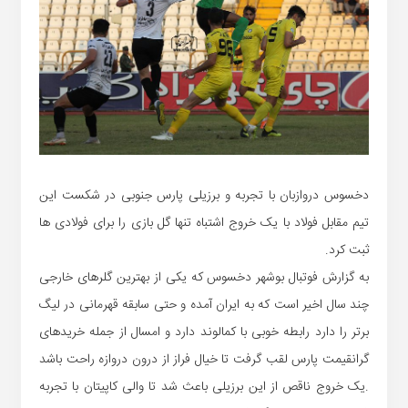
دخسوس دروازبان با تجربه و برزیلی پارس جنوبی در شکست این
تیم مقابل فولاد با یک خروج اشتباه تنها گل بازی را برای فولادی ها
ثبت کرد.
به گزارش فوتبال بوشهر دخسوس که یکی از بهترین گلرهای خارجی
چند سال اخیر است که به ایران آمده و حتی سابقه قهرمانی در لیگ
برتر را دارد رابطه خوبی با کمالوند دارد و امسال از جمله خریدهای
گرانقیمت پارس لقب گرفت تا خیال فراز از درون دروازه راحت باشد
.یک خروج ناقص از این برزیلی باعث شد تا والی کاپیتان با تجربه