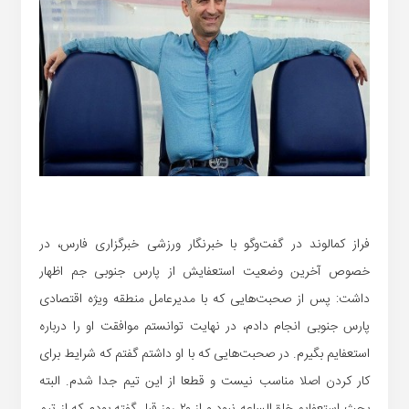
فراز کمالوند در گفت‌
وگو
با خبرنگار ورزشی خبرگزاری فارس، در
خصوص آخرین وضعیت استعفایش از پارس جنوبی جم اظهار
داشت: پس از صحبت‌هایی که با مدیرعامل منطقه ویژه اقتصادی
پارس جنوبی انجام دادم، در نهایت توانستم موافقت او را‌‌‌‌‌‌‌‌‌‌‌‌‌‌‌‌‌‌‌‌‌‌‌‌‌‌‌‌‌‌‌‌‌‌‌‌‌‌‌‌ درباره
استعفایم بگیرم. در صحبت‌هایی که با او داشتم گفتم که شرایط برای
کار کردن اصلا مناسب نیست و قطعا از این تیم جدا شدم. البته
بحث استعفایم خلق‌الساعه نبود و از ۲۰ روز قبل گفته بودم که از تیم