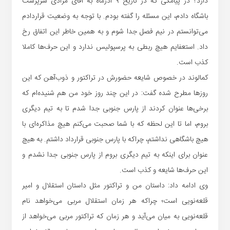
دارد؟ در پیامکی که در تاریخ ۹ آذرماه به آقای مرادی سرپرست
باشگاه دادم، این مسئله را‌‌‌‌‌‌‌‌‌‌‌‌‌‌‌‌‌‌‌‌‌‌‌‌‌‌‌‌‌‌‌‌‌‌‌‌‌‌‌‌ گفته بودم. با توجه به وضعیت قراردادم
می‌توانستم در نیم فصل جدا شوم و به همین خاطر این اتفاق رخ
داد. استعفایم هیچ ربطی به پرسپولیس ندارد و این حرف‌ها کاملا
کذب است.
کمالوند در خصوص شایعه حضورش در تراکتور و ذوب‌آهن که این
روزها مطرح شده گفت: در این چند روز خود من هم شنیده‌ام که
برخی‌ها عنوان کردند از پارس جنوبی جدا شدم تا به تیم دیگری
بروم، اما تا این لحظه که با شما صحبت می‌کنم هیچ مذاکره‌ای با
هیچ باشگاهی نداشتم، چراکه با پارس جنوبی قرارداد داشتم. به هیچ
عنوان برای اینکه به تیم دیگری بروم از پارس جنوبی جدا نشدم و
این حرف‌ها شایعه و کذب است.
وی ادامه داد: داستان من و تراکتور مثل داستان استقلال و امیر
قلعه‌نویی است؛ چراکه هر زمان استقلال مربی می‌خواهد نام
قلعه‌نویی به میان می‌آید و هر زمان که تراکتور مربی می‌خواهد از