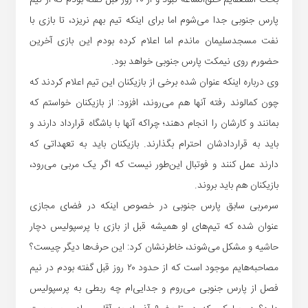
پارس جنوبی جدا می‌شوم اما برای اینکه تیم بهم نریزد، تا بازی با
نفت مسجدسلیمان ماندم اما اعلام کرده بودم این بازی آخرین
حضورم روی نیمکت پارس جنوبی خواهد بود.
وی درباره اینکه عنوان شده برخی از بازیکنان این تیم اعلام کردند که
چون کمالوند رفته آنها هم می‌روند، افزود: از بازیکنان خواستم که
بمانند و کارشان را‌‌‌‌‌‌‌‌‌‌‌‌‌‌‌‌‌‌‌‌‌‌‌‌‌‌‌‌‌‌‌‌‌‌‌‌‌‌‌‌ انجام دهند؛ چراکه آنها با باشگاه قرارداد دارند و
باید به قراردادشان احترام بگذارند. بازیکنان باید به تعهداتی که
دارند عمل کنند و فوتبال این‌طور نیست که اگر یک مربی می‌رود،
بازیکنان هم باید بروند.
سرمربی سابق پارس جنوبی در خصوص اینکه در فضای مجازی
عنوان شده که تیم‌های او همیشه قبل از بازی با پرسپولیس دچار
حاشیه و مشکل می‌شوند، خاطرنشان کرد: این حرف‌ها دیگر چیست؟
مصاحبه‌هایم موجود است که از حدود ۲۰ روز قبل گفته بودم در نیم
فصل از پارس جنوبی می‌روم و جدایی‌ام چه ربطی به پرسپولیس