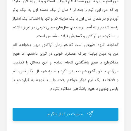
من اسم می‌برند. این مسئله هم طبیعی است و ربطی به الان ندارد؛
چراکه من این تیم را‌‌‌‌‌‌‌‌‌‌‌‌‌‌‌‌‌‌‌‌‌‌‌‌‌‌‌‌‌‌‌‌‌‌‌‌‌‌‌‌ بعد از ۹ سال از لیگ دسته اول به لیگ برتر
آوردم و در همان سال اول با یک هزینه کم و تنها با اختلاف یک امتیاز
پنجم شدیم و به آسیا نرسیدیم. سال‌های خیلی خوبی در تبریز داشتم
و عملکردم در تراکتور و گسترش فولاد مشخص است.
کمالوند افزود: طبیعی است که هر زمان تراکتور مربی بخواهد نام
من به میان بیاید؛ چراکه عملکرد خوبی در تبریز داشتم، اما هیچ
مذاکره‌ای با هیچ باشگاهی انجام ندادم و این مسائل را‌‌‌‌‌‌‌‌‌‌‌‌‌‌‌‌‌‌‌‌‌‌‌‌‌‌‌‌‌‌‌‌‌‌‌‌‌‌‌‌ تکذیب
می‌کنم. با ذوب‌آهن هم صحبتی نکردم اما به هر حال بیکار نمی‌مانم
و قطعا به یک تیم دیگر خواهم رفت، ولی با توجه به قراردادم با
پارس جنوبی با هیچ باشگاهی مذاکره نکردم.
عضویت در کانال تلگرام