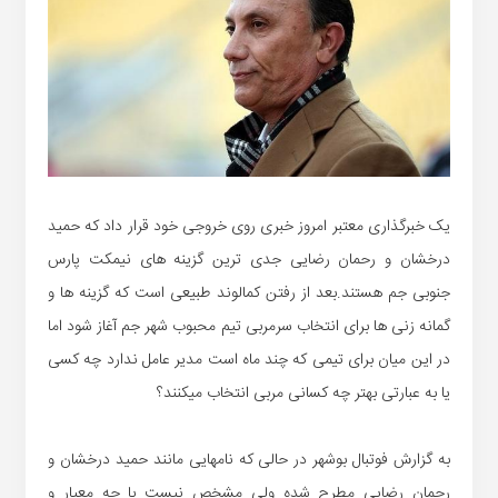
یک خبرگذاری معتبر امروز خبری روی خروجی خود قرار داد که حمید
درخشان و رحمان رضایی جدی ترین گزینه های نیمکت پارس
جنوبی جم هستند.بعد از رفتن کمالوند طبیعی است که گزینه ها و
گمانه زنی ها برای انتخاب سرمربی تیم محبوب شهر جم آغاز شود اما
در این میان برای تیمی که چند ماه است مدیر عامل ندارد چه کسی
یا به عبارتی بهتر چه کسانی مربی انتخاب میکنند؟
به گزارش فوتبال بوشهر در حالی که نامهایی مانند حمید درخشان و
رحمان رضایی مطرح شده ولی مشخص نیست با چه معیار و