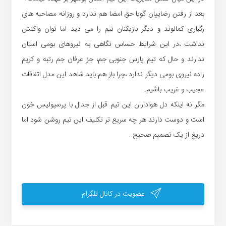
بعد از رفتن رضاییان گویا حق امضا هم ندارد و روزانه مصاحبه های
رگباری کمالوند و دیگر بازیکنان تیم را می دید اما توان واکنش
نداشت ،در این شرایط حساس نگاهی به نیروهای بومی استان
ندارند و حال که تیم پارس جنوبی جم، جز عرفان جم رتبه و کریم
زاده نیروی بومی دیگر ندارد ،چرا باز هم باید شاهد این مدل اتفاقات
عجیب و غریب باشیم.
مگر نه اینکه دل هواداران این تیم قبل از جدال با پرسپولیس خون
است و دوست دارند هر چه سریع تر تکلیف این تیم روشن شود اما
دریغ از یک تصمیم صحیح..
عضویت در کانال تلگرام