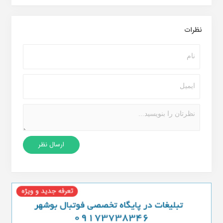
نظرات