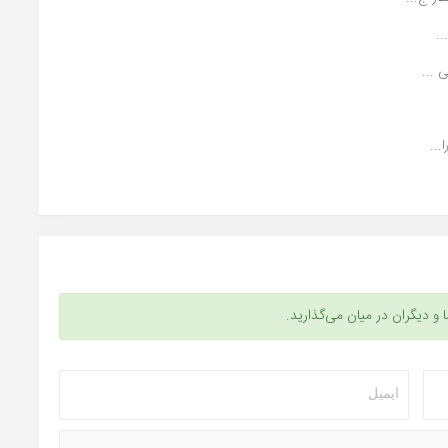
.
 ...
..
ا و دیگران در میان می‌گذارید.