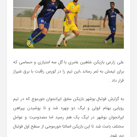
علی زارعی بازیکن شاهین عامری با گل سه امتیازی و حساسی که
برای تیمش به ثمر رساند ،این تیم را در کورس رقابت با برق شیراز
قرار داد .
به گزارش فوتبال بوشهر بازیکن سابق ایرانجوان خورموج که در تیم
رویایی بهنام ابولی و لیگ دو چهره شد و تا پوشیدن پیراهن
ایرانجوان بوشهر در لیگ یک هم رسید اما مصدومیت و عوامل
مختلف باعث شد تا این بازیکن اصالتا خورموجی از سطح اول فوتبال
دور شود.