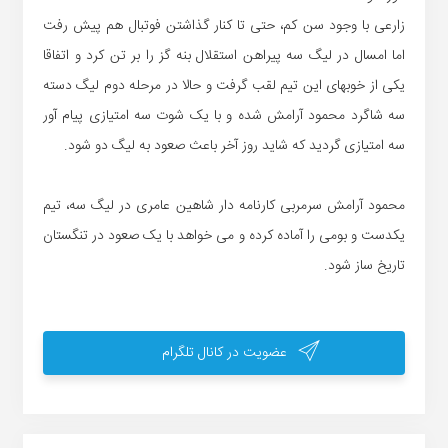
زارعی با وجود سن کم، حتی تا کنار گذاشتن فوتبال هم پیش رفت
اما امسال در لیگ سه پیراهن استقلال بنه گز را بر تن کرد و اتفاقا
یکی از خوبهای این تیم لقب گرفت و حالا در مرحله دوم لیگ دسته
سه شاگرد محمود آرامش شده و با یک شوت سه امتیازی پیام آور
سه امتیازی گردید که شاید روز آخر باعث صعود به لیگ دو شود.
محمود آرامش سرمربی کارنامه دار شاهین عامری در لیگ سه، تیم
یکدست و بومی را آماده کرده و می خواهد با یک صعود در تنگستان
تاریخ ساز شود.
عضویت در کانال تلگرام