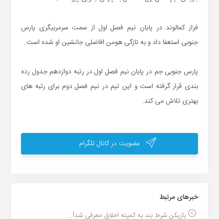
فراز کمالوند در پایان نیم فصل اول از سمت سرمربیگری پارس
جنوبی استعفا داد و به تازگی هومن افاضلی جانشین او شده است.
پارس جنوبی جم در پایان نیم فصل اول در رتبه دوازدهم جدول رده
بندی قرار گرفته است و این تیم در نیم فصل دوم برای رتبه های
بهتری تلاش می کند.
عضویت در کانال تلگرام
خبر‌های مرتبط
بازیکن شرط بند به کمیته اخلاق معرفی شد!...