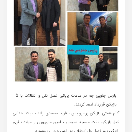
پارس جنوبی جم در ساعات پایانی فصل نقل و انتقالات با 5
بازیکن قرارداد امضا کردند.
آدام همتی بازیکن پرسپولیس ، فرید محمدی زاده ، میلاد خدایی
اصل بازیکن نفت مسجد سلیمان ، امین منوچهری و میلاد باقری
بازیکن نیم فصل اول استقلال به پارس جنوبی پیوستند.