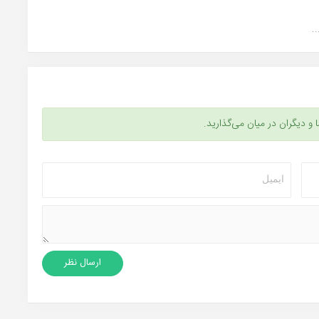
.
ا و دیگران در میان می‌گذارید.