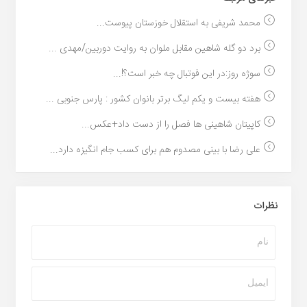
محمد شریفی به استقلال خوزستان پیوست...
برد دو گله شاهین مقابل ملوان به روایت دوربین/مهدی ...
سوژه روز:در این فوتبال چه خبر است؟!...
هفته بیست و یکم لیگ برتر بانوان کشور : پارس جنوبی ...
کاپیتان شاهینی ها فصل را از دست داد+عکس...
علی رضا با بینی مصدوم هم برای کسب جام انگیزه دارد...
نظرات