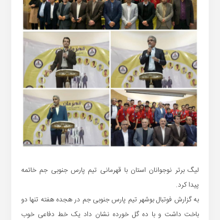
لیگ برتر نوجوانان استان با قهرمانی تیم پارس جنوبی جم خاتمه
پیدا کرد.
به گزارش فوتبال بوشهر تیم پارس جنوبی جم در هجده هفته تنها دو
باخت داشت و با ده گل خورده نشان داد یک خط دفاعی خوب