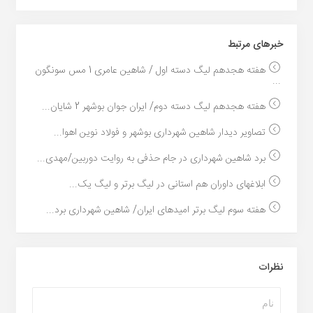
خبر‌های مرتبط
هفته هجدهم لیگ دسته اول / شاهین عامری 1 مس سونگون
...
هفته هجدهم لیگ دسته دوم/ ایران جوان بوشهر 2 شایان...
تصاویر دیدار شاهین شهرداری بوشهر و فولاد نوین اهوا...
برد شاهین شهرداری در جام حذفی به روایت دوربین/مهدی...
ابلاغهای داوران هم استانی در لیگ برتر و لیگ یک...
هفته سوم لیگ برتر امیدهای ایران/ شاهین شهرداری برد...
نظرات