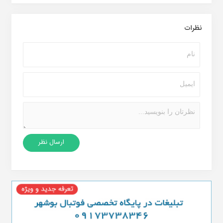
نظرات