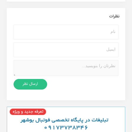
نظرات