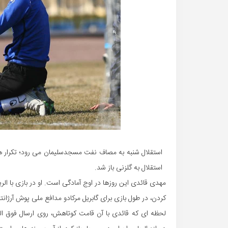
استقلال شنبه به مصاف نفت مسجدسلیمان می رود؛ تکرار هما
استقلال به گلزنی باز شد.
مهدی قائدی این روزها در اوج آمادگی است. او در بازی با ال
کردن، در طول بازی برای گابریل مرکادو مدافع ملی پوش آرژانتی
لحظه ای که قائدی با آن قامت کوتاهش، روی ارسال فوق العا