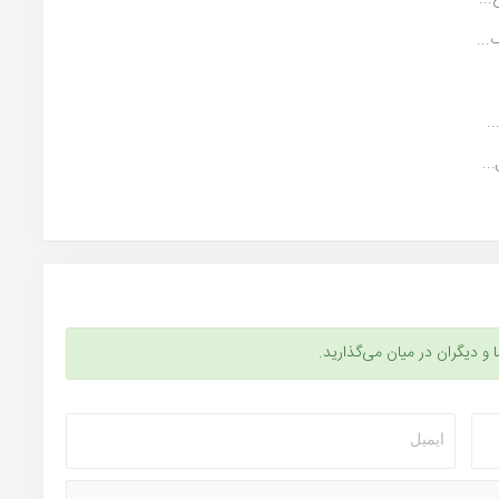
...
.
..
ا و دیگران در میان می‌گذارید.