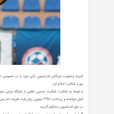
کمیته وضعیت بازیکنان فدراسیون آرای خود را در خصوص تع
مورد شکایت اعلام کرد.
در حق فدراسیون محکوم گردید.