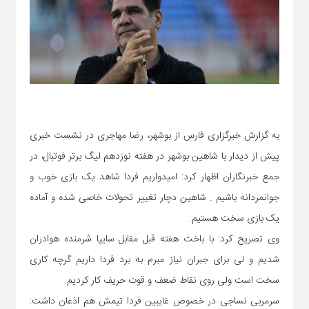
به گزارش خبرگزاری فارس از بوشهر، رضا مهاجری در نشست خبری
پیش از دیدار با شاهین بوشهر در هفته نوزدهم لیگ برتر فوتبال، در
جمع خبرنگاران اظهار کرد: امیدواریم فردا شاهد یک بازی خوب و
جوانمردانه باشیم . شاهین دچار تغییر تحولات خاصی شده و آماده
یک بازی سخت هستیم.
وی تصریح کرد: با باخت هفته قبل مقابل سایپا شرمنده هوادران
شدیم و لی برای جبران نیاز مبرم به برد فردا داریم گرچه کاری
سخت است ولی روی نقاط ضعف و قوت حریف کار کردیم.
سرمربی نساجی در خصوص غایبین فردا تیمش هم اذعان داشت: