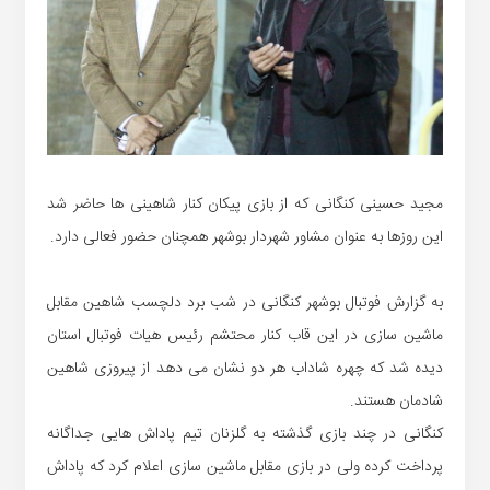
مجید حسینی کنگانی که از بازی پیکان کنار شاهینی ها حاضر شد
این روزها به عنوان مشاور شهردار بوشهر همچنان حضور فعالی دارد.
به گزارش فوتبال بوشهر کنگانی در شب برد دلچسب شاهین مقابل
ماشین سازی در این قاب کنار محتشم رئیس هیات فوتبال استان
دیده شد که چهره شاداب هر دو نشان می دهد از پیروزی شاهین
شادمان هستند.
کنگانی در چند بازی گذشته به گلزنان تیم پاداش هایی جداگانه
پرداخت کرده ولی در بازی مقابل ماشین سازی اعلام کرد که پاداش