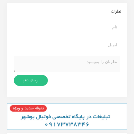
نظرات