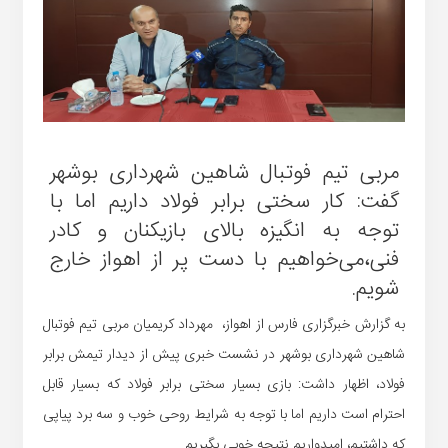
مربی تیم فوتبال شاهین شهرداری بوشهر
گفت: کار سختی برابر فولاد داریم اما با
توجه به انگیزه بالای بازیکنان و کادر
فنی،می‌خواهیم با دست پر از اهواز خارج
شویم.
به گزارش خبرگزاری فارس از اهواز، مهرداد کریمیان مربی تیم فوتبال
شاهین شهرداری بوشهر در نشست خبری پیش از دیدار تیمش برابر
فولاد، اظهار داشت: بازی بسیار سختی برابر فولاد که بسیار قابل
احترام است داریم اما با توجه به شرایط روحی خوب و سه برد پیاپی
که داشتیم، امیدواریم نتیجه خوبی بگیریم.