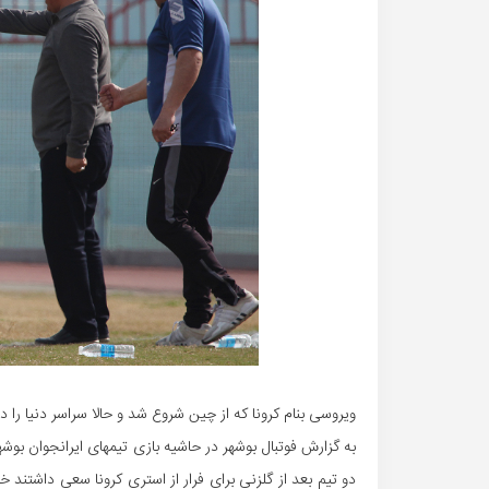
ویروسی بنام کرونا که از چین شروع شد و حالا سراسر دنیا را 
به گزارش فوتبال بوشهر در حاشیه بازی تیمهای ایرانجوان بو
دو تیم بعد از گلزنی برای فرار از استری کرونا سعی داشتن