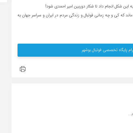
این شکل انجام داد تا شکار دوربین امیر احمدی شود!
اند که کی و چه زمانی فوتبال و زندگی مردم در ایران و سراسر جهان به
ام پایگاه تخصصی فوتبال بوشهر