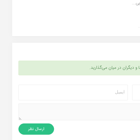
ی...
ا و دیگران در میان می‌گذارید.