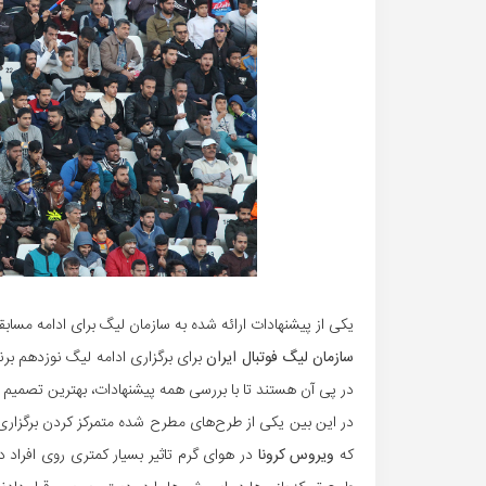
یکی از پیشنهادات ارائه شده به سازمان لیگ برای ادامه مساب
سازمان لیگ فوتبال ایران
برای برگزاری ادامه لیگ نوزدهم بر
در پی آن هستند تا با بررسی همه پیشنهادات، بهترین تصمیم را ب
در این بین یکی از طرح‌های مطرح شده متمرکز کردن برگزاری
که
ویروس کرونا
در هوای گرم تاثیر بسیار کمتری روی افراد 