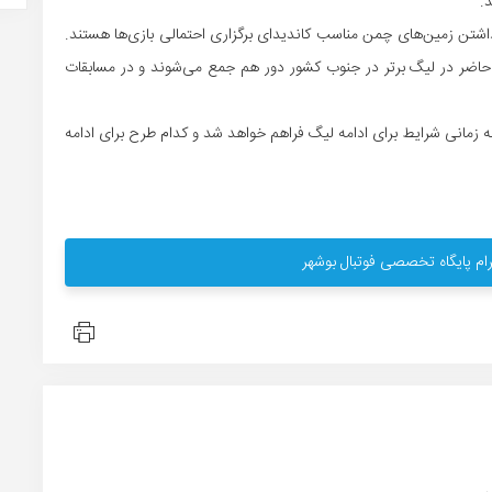
.
اشتن زمین‌های چمن مناسب کاندیدای برگزاری احتمالی بازی‌ها هستند.
 که این طرح مورد موافقت قرار گیرد کلیه ۱۶ تیم حاضر در لیگ برتر در جنوب کشور دور هم جمع می‌شوند و در مسابقات
 زمانی شرایط برای ادامه لیگ فراهم خواهد شد و کدام طرح برای ادامه
ام پایگاه تخصصی فوتبال بوشهر