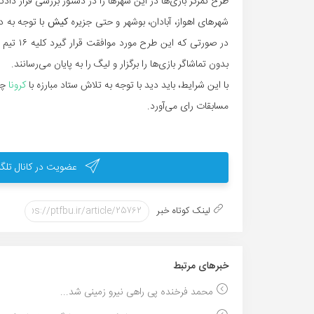
طرح تمرکز بازی‌ها در این شهر‌ها را در دستور بررسی قرار دادند
شهر‌های اهواز، آبادان، بوشهر و حتی جزیره
کیش
با توجه به د
در صورتی
بدون تماشاگر بازی‌ها را برگزار و لیگ را به پایان می‌رسانند.
با این شرایط، باید دید با توجه به تلاش ستاد مبارزه با
کرونا
چه
مسابقات رای می‌آورد.
عضویت در کانال تلگر
لینک کوتاه خبر
خبر‌های مرتبط
محمد فرخنده پی راهی نیرو زمینی شد...