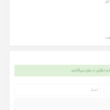
ل...
ت...
ا و دیگران در میان می‌گذارید.