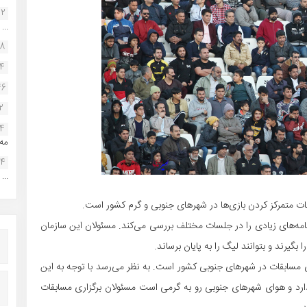
22
...
38
34
46
2
14
مه.
24
...
قات متمرکز کردن بازی‌ها در شهر‌های جنوبی و گرم کشور است.
نامه‌های زیادی را در جلسات مختلف بررسی می‌کند. مسئولان این سازمان
گیرند و بتوانند لیگ را به پایان برساند.
 مسابقات در شهر‌های جنوبی کشور است. به نظر می‌رسد با توجه به این
دارد و هوای شهر‌های جنوبی رو به گرمی است مسئولان برگزاری مسابقات