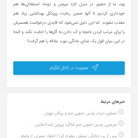
بود، ما از حضور در منزل تازه عروس و دوماد استقلالی‌ها هم
خودداری کردیم تا آنها ضمن رعایت پروتکل بهداشتی زیاد هم
معذب نشوند. اما این دلیل نمی‌شود که قایدی درخواست همسرش
را برای مرتب کردن باغچه و آب دادن به گل‌ها را اجابت نکند و البته
در این میان قول یک غذای خانگی مورد علاقه را هم گرفت!
عضویت در کانال تلگرام
خبر‌های مرتبط
تصاویر دیدار پارس جنوبی جم و پیکان تهران...
سرمربی پارس جنوبی جم شاگرد پروین شد+عکس...
پس از برد خانگی تیمش مطرح کرد/ انتقاد نصرتی از وضع...