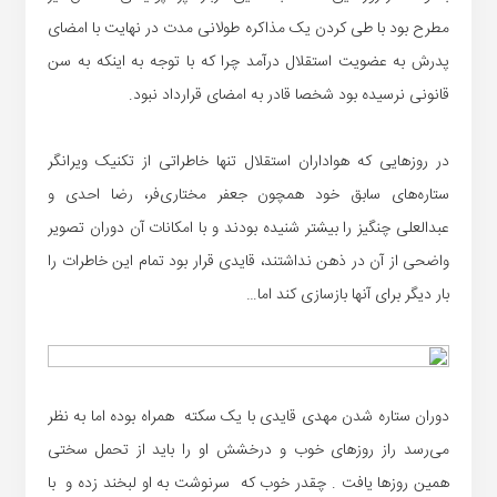
مطرح بود با طی کردن یک مذاکره طولانی مدت در نهایت با امضای
پدرش به عضویت استقلال درآمد چرا که با توجه به اینکه به سن
قانونی نرسیده بود شخصا قادر به امضای قرارداد نبود.
در روزهایی که هواداران استقلال تنها خاطراتی از تکنیک ویرانگر
ستاره‌های سابق خود همچون جعفر مختاری‌فر، رضا احدی و
عبدالعلی چنگیز را بیشتر شنیده بودند و با امکانات آن دوران تصویر
واضحی از آن در ذهن نداشتند، قایدی قرار بود تمام این خاطرات را
بار دیگر برای آنها بازسازی کند اما…
دوران ستاره شدن مهدی قایدی با یک سکته همراه بوده اما به نظر
می‌رسد راز روزهای خوب و درخشش او را باید از تحمل سختی
همین روزها یافت . چقدر خوب که سرنوشت به او لبخند زده و با