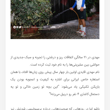
مهدی در ۲۱ سالگی اتفاقات ریز و درشتی را تجربه و سبک جدیدی از
حواشی بین سلبریتی‌ها را به نام خود ثبت کرده است.
نام مهدی قایدی اولین بار چهار سال پیش روی زبان‌ها افتاد، با همان
استعاره خاص ایرانی برای اشاره به کیفیت و اعجوبه بودن یک
بازیکن تکنیکی یاد می‌شود: “این بچه تو زمین خاکی و تو یه
دستمال کاغذی ۴ نفر رو دریبل می‌زنه!”
باشو اما در روزهایی که صحبت‌هایی درباره پرسپولیسی شدنش نیز