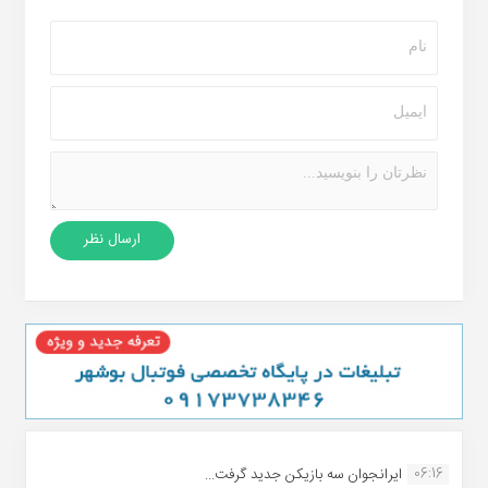
06:16
ایرانجوان سه بازیکن جدید گرفت...