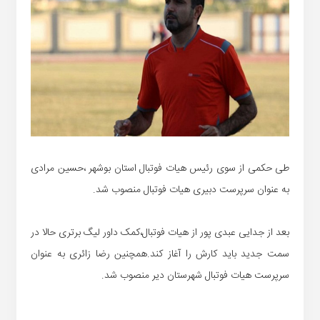
طی حکمی از سوی رئیس هیات فوتبال استان بوشهر ،حسین مرادی
به عنوان سرپرست دبیری هیات فوتبال منصوب شد.
بعد از جدایی عبدی پور از هیات فوتبال،کمک داور لیگ برتری حالا در
سمت جدید باید کارش را آغاز کند.همچنین رضا زائری به عنوان
سرپرست هیات فوتبال شهرستان دیر منصوب شد.