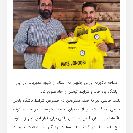
مدافع باتجربه پارس جنوبی به انتقاد از شیوه مدیریت در این
باشگاه پرداخت و شرایط تیمش را حاد عنوان کرد.
بابک حاتمی نیز به صف معترضان در خصوص شرایط باشگاه پارس
جنوبی اضافه شد و از مدیران منطقه خواست در فاصله کوتاه
باقیمانده به پایان فصل به دنبال راهی برای فرار این تیم از سقوط
تلخ باشند. او در گفتگو با ایسنا درباره آخرین وضعیت تمرینات