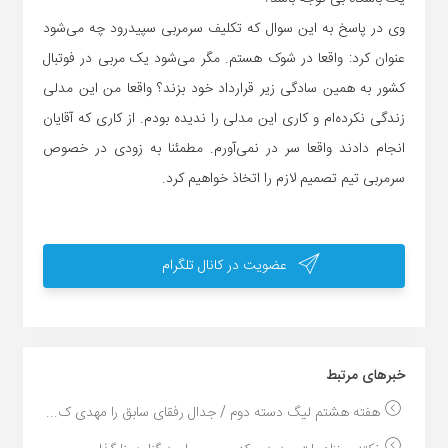
وی در پاسخ به این سوال که تکلیف سرمربی سپیدرود چه می‌شود
عنوان کرد: واقعا در شوک هستم. مگر می‌شود یک مربی در فوتبال
کشور به همین سادگی زیر قرارداد خود بزند؟ واقعا من این مدلی
زندگی نکرده‌ام و کاری این مدلی را ندیده بودم. از کاری که آقایان
انجام دادند واقعا سر در نمی‌آورم. مطمئنا به زودی در خصوص
سرمربی تیم تصمیم لازم را اتخاذ خواهیم کرد.
عضویت در کانال تلگرام
خبر‌های مرتبط
هفته هشتم لیگ دسته دوم / جدال رفقای سابق را مهدی ک...