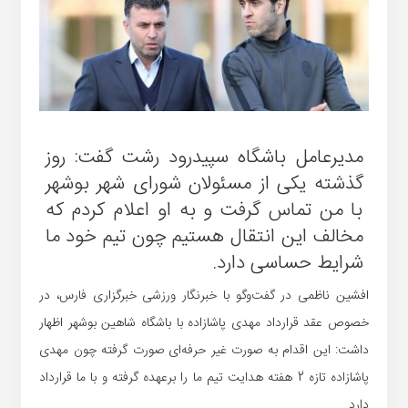
مدیرعامل باشگاه سپیدرود رشت گفت: روز
گذشته یکی از مسئولان شورای شهر بوشهر
با من تماس گرفت و به او اعلام کردم که
مخالف این انتقال هستیم چون تیم خود ما
شرایط حساسی دارد.
افشین ناظمی در گفت‌و‌گو با خبرنگار ورزشی خبرگزاری فارس، در
خصوص عقد قرارداد مهدی پاشازاده با باشگاه شاهین بوشهر اظهار
داشت: این اقدام به صورت غیر حرفه‌ای صورت گرفته چون مهدی
پاشازاده تازه 2 هفته هدایت تیم ما را برعهده گرفته و با ما قرارداد
دارد.