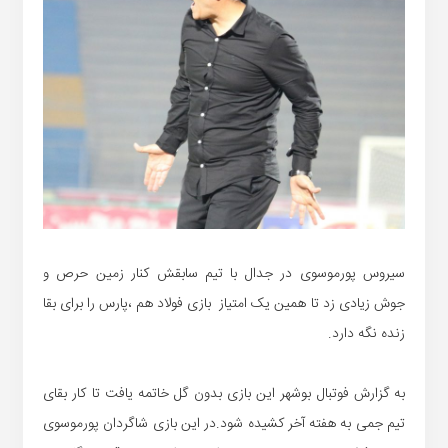
سیروس پورموسوی در جدال با تیم سابقش کنار زمین حرص و
جوش زیادی زد تا همین یک امتیاز بازی فولاد هم ،پارس را برای بقا
زنده نگه دارد.
به گزارش فوتبال بوشهر این بازی بدون گل خاتمه یافت تا کار بقای
تیم جمی به هفته آخر کشیده شود.در این بازی شاگردان پورموسوی