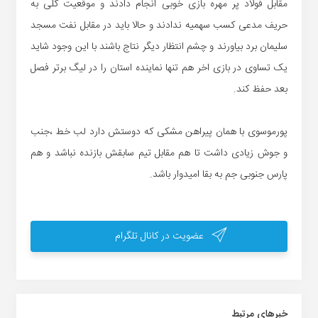
مقابل فولاد پر مهره بازی خوبی انجام دادند و موقعیت گلی به
حریف مدعی کسب سهمیه ندادند و حالا باید در مقابل نفت مسجد
سلیمان برد بیاورند و چشم انتظار دیگر نتاج باشند با این وجود شاید
یک تساوی در بازی اخر هم تنها نماینده استان را در لیگ برتر فصل
بعد حفظ کند.
پورموسوی با همان پیراهن مشکی که دوستش دارد لب خط ،جنب
و جوش زیادی داشت تا هم مقابل تیم سابقش بازنده نباشد و هم
پارس جنوبی جم به بقا امیدوار باشد.
عضویت در کانال تلگرام
خبر‌های مرتبط