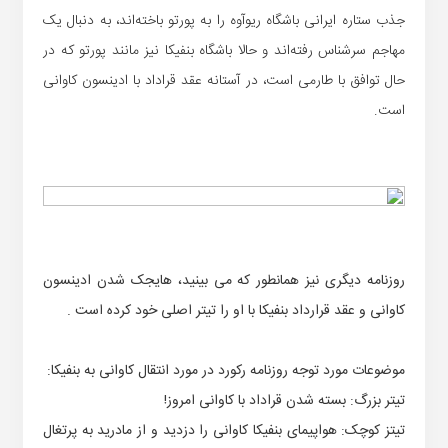
جذب ستاره ایرانی باشگاه ریو‌آوه را به پورتو باخته‌اند، به دنبال یک
مهاجم سرشناس رفته‌اند و حالا باشگاه بنفیکا نیز مانند پورتو که در
حال توافق با طارمی است، در آستانه عقد قراداد با ادینسون کاوانی
است.
روزنامه دیگری نیز همانطور که می بینید، هایجک شدن ادینسون
کاوانی و عقد قرارداد بنفیکا با او را تیتر اصلی خود کرده است .
موضوعات مورد توجه روزنامه رکورد در مورد انتقال کاوانی به بنفیکا:
تیتر بزرگ: بسته شدن قراداد با کاوانی امروز!
تیتز کوچک: هواپیمای بنفیکا کاوانی را دزدید و از مادرید به پرتغال