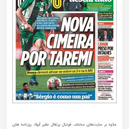
علاوه بر سایت‌های مختلف فوتبال پرتغال نظیر آبولا، روزنامه های