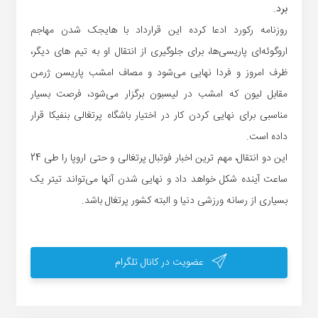
برد.
روزنامه رکورد ادعا کرده این قرارداد با هایجک شدن مهاجم
اروگوئه‌ای پاریسی‌ها، برای جلوگیری از انتقال او به تیم های دیگر،
ظرف امروز و فردا نهایی می‌شود و مصاف امشب پاریسن ژرمن
مقابل لیون که امشب در لیسبون برگزار می‌شود، فرصت بسیار
مناسبی برای نهایی کردن کار در اختیار باشگاه پرتغالی بنفیکا قرار
داده است.
این دو انتقال، مهم ترین اخبار فوتبال پرتغالی و حتی اروپا را طی 24
ساعت آینده شکل خواهد داد و نهایی شدن آنها می‌تواند تیتر یک
بسیاری از رسانه ورزشی دنیا و البته کشور پرتغال باشد.
عضویت در کانال تلگرام