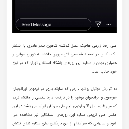
علی رضا زارعی هافبک فصل گذشته شاهین بندر عامری با انتشار
یک عکس در صفحه شخصی اش مروری داشته به دوران جوانی و
همبازی بودن با ستاره این روزهای باشگاه استقلال تهران که در نوع
خود جالب است.
به گزارش فوتبال بوشهر زارعی که سابقه بازی در تیمهای ایرانجوان
خورموج و ایرانجوان بوشهر را در کارنامه دارد عکسی را منتشر کرده
که مربوط به سال 91 و اردوی تیم ملی جوانان ایران می باشد.در این
عکس علی کریمی ستاره این روزهای استقلالی نیز مشاهده می
شود و سالهایی که هر کدام از این بازیکنان برای ستاره شدن تلاش