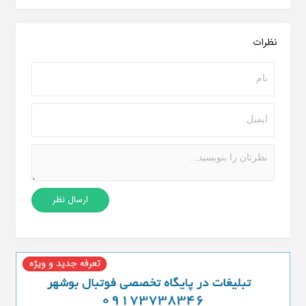
نظرات