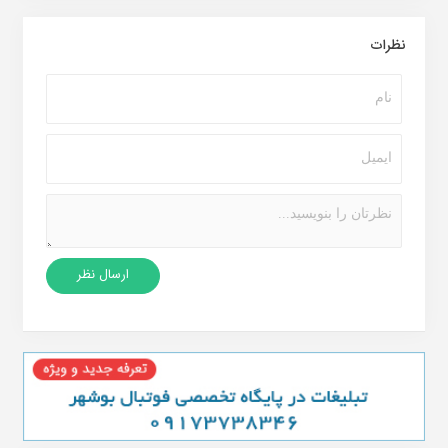
نظرات