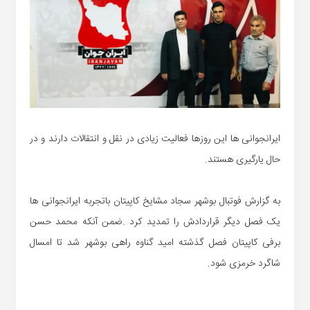
ایرانجوانی ها این روزها فعالیت زیادی در نقل و انتقالات دارند و در
حال یارگیری هستند.
به گزارش فوتبال بوشهر سجاد مشایخ کاپیتان باتجربه ایرانجوانی ها
یک فصل دیگر قراردادش را تمدید کرد .ضمن آنکه محمد حسن
برفی کاپیتان فصل گذشته امید گناوه راهی بوشهر شد تا امسال
شاگرد خرمزی شود.