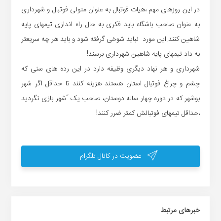
در این روزهای مهم ،هیات فوتبال به عنوان متولی فوتبال و شهرداری
به عنوان صاحب باشگاه باید فکری به حال راه اندازی تیمهای پایه
شاهین کنند.این مورد نباید شوخی گرفته شود و باید هر چه سریعتر
به داد تیمهای پایه شاهین شهرداری برسند!
شهرداری و هر نهاد دیگری وظیفه دارد در این رده های سنی که
چشم و چراغ فوتبال استان هستند هزینه کنند تا حداقل اگر شهر
بوشهر که در دوره چهار ساله دوستان، صاحب یک “شهر بازی نگردید
،حداقل تیمهای فوتبالش کمتر ضرر کنند!
عضویت در کانال تلگرام
خبر‌های مرتبط