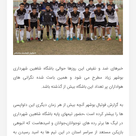
خبرهای ضد و نقیض این روزها حوالی باشگاه شاهین شهرداری
بوشهر زیاد مطرح می شود و همین باعث شده نگرانی های
هواداران پر تعداد این باشگاه بیش از گذشته باشد.
به گزارش فوتبال بوشهر آنچه بیش از هر زمان دیگری این دلواپسی
ها را بیشتر کرده است ،حضور تیمهای پایه باشگاه شاهین شهرداری
در لیگ ها برتر رده های نوجوانان،جوانان و امیدهاست که انبوهی
بازیکن مستعد از سراسر استان در این تیم ها به امید رسیدن به