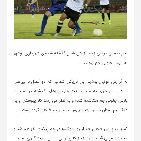
امیر حسین موسی زاده بازیکن فصل گذشته شاهین شهرداری بوشهر
به پارس جنوبی جم پیوست.
به گزارش فوتبال بوشهر این بازیکن شمالی که دو فصل با پیراهن
شاهین شهرداری به میدان رفت ،طی روزهای گذشته در تمرینات
پارس جنوبی جم مشاهده شده و به نظر می رسد کار پیوستن او به
دیگر تیم استان بوشهر یعنی پارس جنوبی جم قطعی گرده است.
تمرینات پارس جنوبی جم از روز دوشنبه در جم پیگیری خواهد شد و
محمد نصرتی قصد دارد از بازیکنان بومی استان تست گیری نماید.