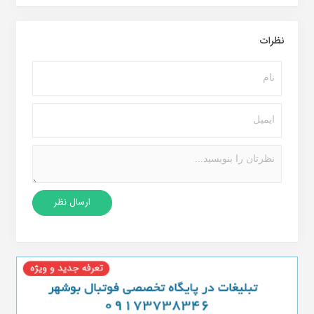
نظرات