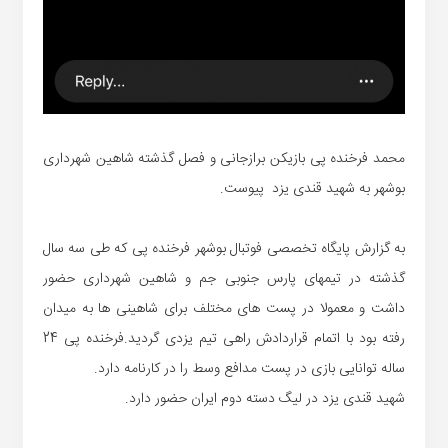
محمد فرخنده پی بازیکن برازجانی و فصل گذشته شاهین شهرداری
بوشهر به شهید قندی یزد پیوست.
به گزارش پایگاه تخصصی فوتبال بوشهر فرخنده پی که طی سه سال
گذشته در تیمهای پارس جنوبی جم و شاهین شهرداری حضور
داشت و معمولا در پست های مختلف برای شاهینی ها به میدان
رفته بود با اتمام قراردادش راهی تیم یزدی گردید.فرخنده پی 24
ساله توانایی بازی در پست مدافع وسط را در کارنامه دارد.
شهید قندی یزد در لیگ دسته دوم ایران حضور دارد.