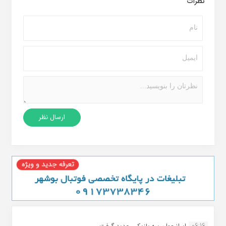
نظرات