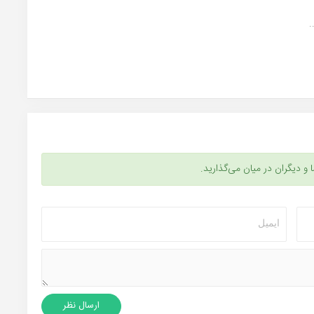
.
ا و دیگران در میان می‌گذارید.