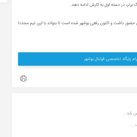
برتر، در دسته اول به کارش ادامه دهد.
 فوتبال ایران حضور داشت و اکنون راهی بوشهر شده است تا بتواند با این تیم مجددا
ام پایگاه تخصصی فوتبال بوشهر
 شد...
..