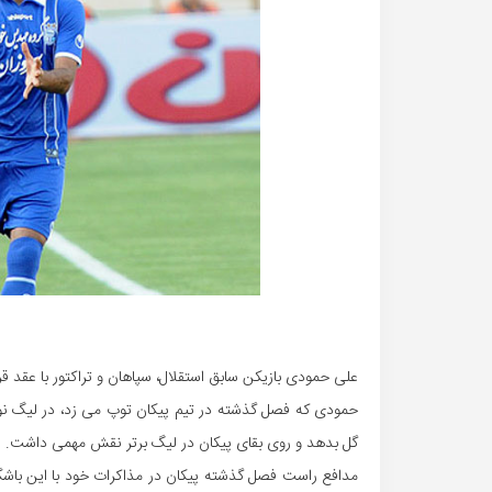
علی حمودی بازیکن سابق استقلال، سپاهان و تراکتور با عقد ق
گل بدهد و روی بقای پیکان در لیگ برتر نقش مهمی داشت.
مدافع راست فصل گذشته پیکان در مذاکرات خود با این باشگا