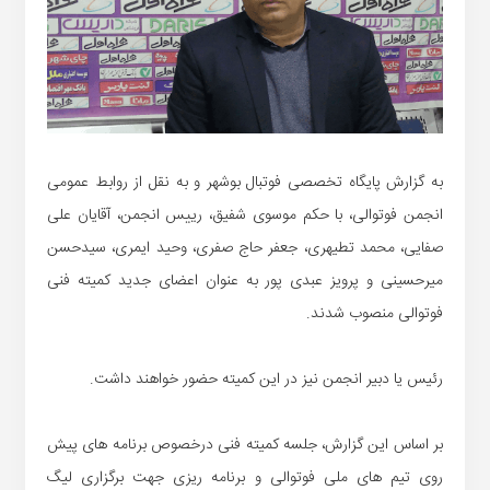
به گزارش پایگاه تخصصی فوتبال بوشهر و به نقل از روابط عمومی
انجمن فوتوالی، با حکم موسوی شفیق، رییس انجمن، آقایان علی
صفایی، محمد تطیهری، جعفر حاج صفری، وحید ایمری، سیدحسن
میرحسینی و پرویز عبدی پور به عنوان اعضای جدید کمیته فنی
فوتوالی منصوب شدند.
رئیس یا دبیر انجمن نیز در این کمیته حضور خواهند داشت.
بر اساس این گزارش، جلسه کمیته فنی درخصوص برنامه های پیش
روی تیم های ملی فوتوالی و برنامه ریزی جهت برگزاری لیگ