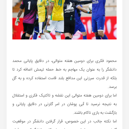
محمود فکری برای دومین هفته متوالی، در دقایق پایانی محمد
دانشگر را به عنوان یک مهاجم به خط حمله تیمش اضافه کرد تا
بلکه از قدرت سرزنی این مدافع بلند قامت استفاده کرده و به گل
برسد.
اما برای دومین هفته متوالی این نقشه و تاکتیک فکری و استقلال
به نتیجه نرسید تا آبی پوشان در امر گلزنی در دقایق پایانی و
بازگشت به بازی ناکام باشند.
اما نکته جالب در این خصوص، قرار گرفتن دانشگر در موقعیت