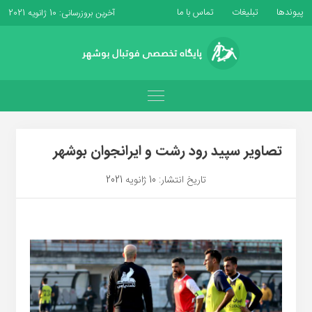
پیوندها
تبلیغات
تماس با ما
آخرین بروزرسانی: 10 ژانویه 2021
تصاویر سپید رود رشت و ایرانجوان بوشهر
تاریخ انتشار: 10 ژانویه 2021