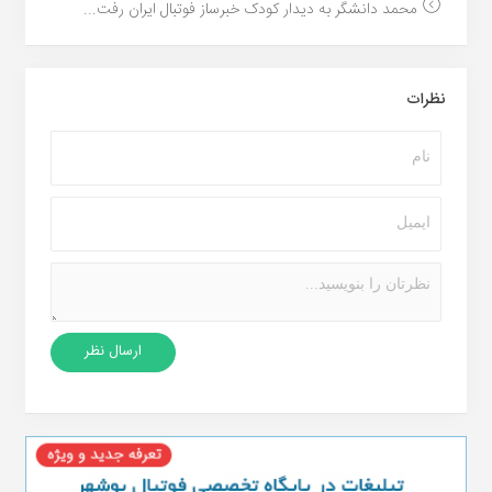
محمد دانشگر به دیدار کودک خبرساز فوتبال ایران رفت...
نظرات