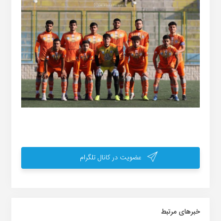
عضویت در کانال تلگرام
خبر‌های مرتبط