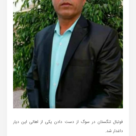
فوتبال تنگستان در سوگ از دست دادن یکی از اهالی این دیار
داغدار شد.