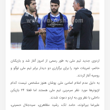
اردوی جدید تیم ملی به طور رسمی از امروز آغاز شد و بازیکنان
حاضر، تمرینات خود را برای برگزاری دو دیدار برابر تیم ملی توگو و
روسیه آغاز کردند.
به دلیل عدم اعلام اسامی ملی پوشان هنوز مشخص نیست کدام
لژیونرها مورد نظر سرمربی تیم ملی هستند اما فعلا ٢۴ بازیکن
داخلی با نظر وی به اردو دعوت شدند.
علیرضا بیرانوند، حامد لک، رشید مظاهری، سیدجلال حسینی،